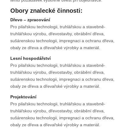
Obory znalecké činnosti:
Dřevo – zpracování
Pro pilařskou technologii, truhlářskou a stavebně-
truhlářskou výrobu, dřevostavby, obrábění dřeva,
sušárenskou technologii, impregnaci a ochranu dřeva,
obaly ze dřeva a dřevařské výrobky a materiál.
Lesní hospodářství
Pro pilařskou technologii, truhlářskou a stavebně-
truhlářskou výrobu, dřevostavby, obrábění dřeva,
sušárenskou technologii, impregnaci a ochranu dřeva,
obaly ze dřeva a dřevařské výrobky a materiál.
Projektování
Pro pilařskou technologii, truhlářskou a stavebně-
truhlářskou výrobu, dřevostavby, obrábění dřeva,
sušárenskou technologii, impregnaci a ochranu dřeva,
obaly ze dřeva a dřevařské výrobky a materiál.