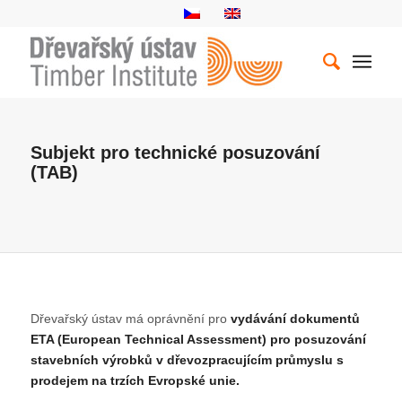
Subjekt pro technické posuzování
(TAB)
Dřevařský ústav má oprávnění pro
vydávání dokumentů
ETA (European Technical Assessment) pro posuzování
stavebních výrobků v dřevozpracujícím průmyslu s
prodejem na trzích Evropské unie.