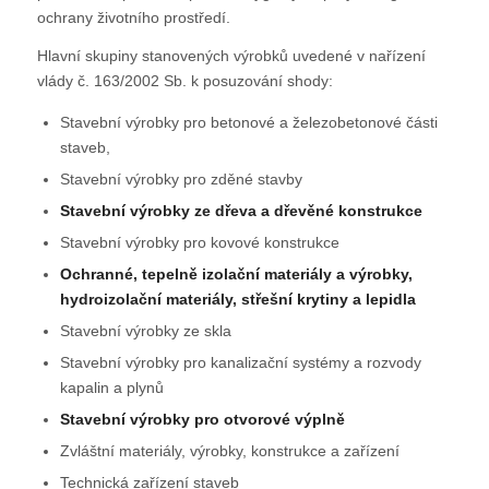
ochrany životního prostředí.
Hlavní skupiny stanovených výrobků uvedené v nařízení
vlády č. 163/2002 Sb. k posuzování shody:
Stavební výrobky pro betonové a železobetonové části
staveb,
Stavební výrobky pro zděné stavby
Stavební výrobky ze dřeva a dřevěné konstrukce
Stavební výrobky pro kovové konstrukce
Ochranné, tepelně izolační materiály a výrobky,
hydroizolační materiály, střešní krytiny a lepidla
Stavební výrobky ze skla
Stavební výrobky pro kanalizační systémy a rozvody
kapalin a plynů
Stavební výrobky pro otvorové výplně
Zvláštní materiály, výrobky, konstrukce a zařízení
Technická zařízení staveb