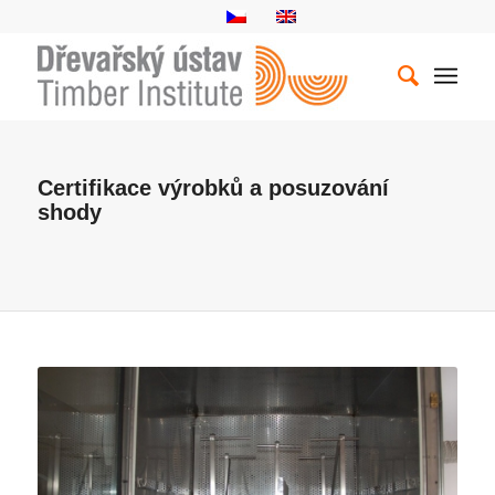
Certifikace výrobků a posuzování
shody