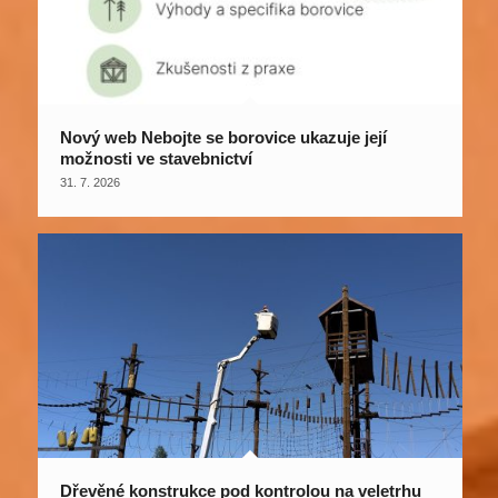
Nový web Nebojte se borovice ukazuje její
možnosti ve stavebnictví
31. 7. 2026
Dřevěné konstrukce pod kontrolou na veletrhu