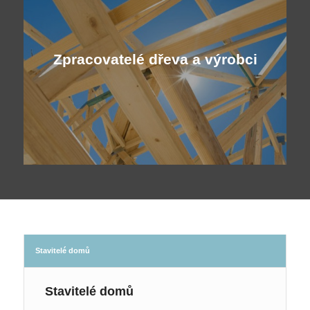
Zpracovatelé dřeva a výrobci
Stavitelé domů
Stavitelé domů