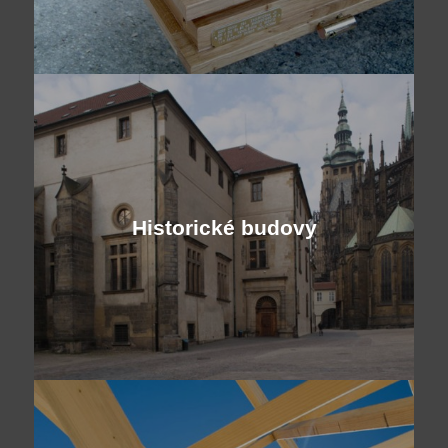
Historické budovy