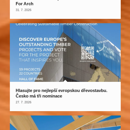
For Arch
31. 7. 2026
Hlasujte pro nejlepší evropskou dřevostavbu.
Česko má tři nominace
27. 7. 2026