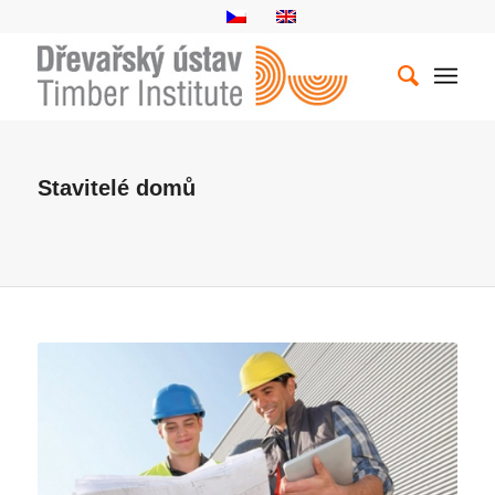
Stavitelé domů