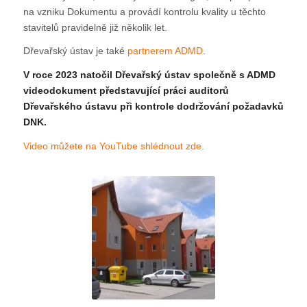
na vzniku Dokumentu a provádí kontrolu kvality u těchto
stavitelů pravidelně již několik let.
Dřevařský ústav je také
partnerem ADMD
.
V roce 2023 natočil Dřevařský ústav společně s ADMD
videodokument představující práci auditorů
Dřevařského ústavu při kontrole dodržování požadavků
DNK.
Video můžete na YouTube shlédnout zde.