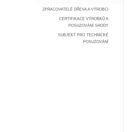
ZPRACOVATELÉ DŘEVA A VÝROBCI
CERTIFIKACE VÝROBKŮ A
POSUZOVÁNÍ SHODY
SUBJEKT PRO TECHNICKÉ
POSUZOVÁNÍ