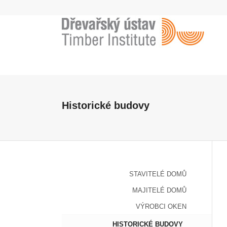
Historické budovy
STAVITELÉ DOMŮ
MAJITELÉ DOMŮ
VÝROBCI OKEN
HISTORICKÉ BUDOVY