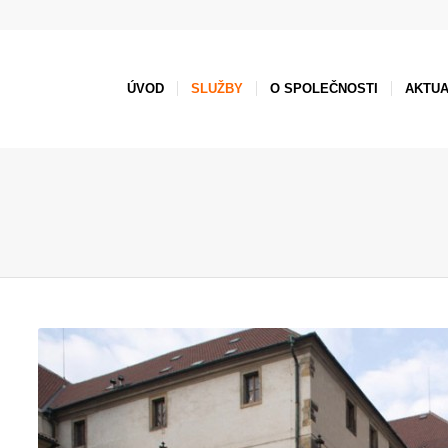
ÚVOD
SLUŽBY
O SPOLEČNOSTI
AKTUA