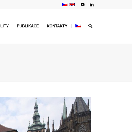
LITY
PUBLIKACE
KONTAKTY