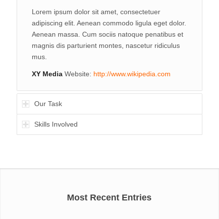
Lorem ipsum dolor sit amet, consectetuer
adipiscing elit. Aenean commodo ligula eget dolor.
Aenean massa. Cum sociis natoque penatibus et
magnis dis parturient montes, nascetur ridiculus
mus.
XY Media
Website:
http://www.wikipedia.com
Our Task
Skills Involved
Most Recent Entries