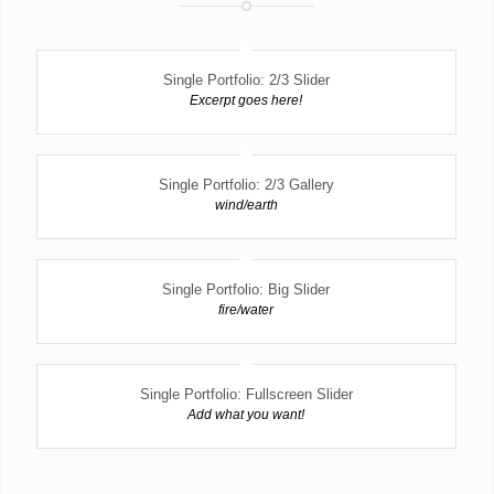
Single Portfolio: 2/3 Slider
Excerpt goes here!
Single Portfolio: 2/3 Gallery
wind/earth
Single Portfolio: Big Slider
fire/water
Single Portfolio: Fullscreen Slider
Add what you want!