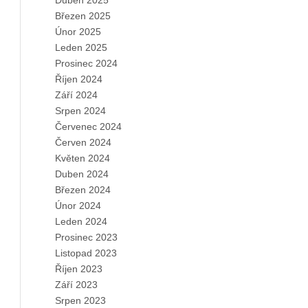
Duben 2025
Březen 2025
Únor 2025
Leden 2025
Prosinec 2024
Říjen 2024
Září 2024
Srpen 2024
Červenec 2024
Červen 2024
Květen 2024
Duben 2024
Březen 2024
Únor 2024
Leden 2024
Prosinec 2023
Listopad 2023
Říjen 2023
Září 2023
Srpen 2023