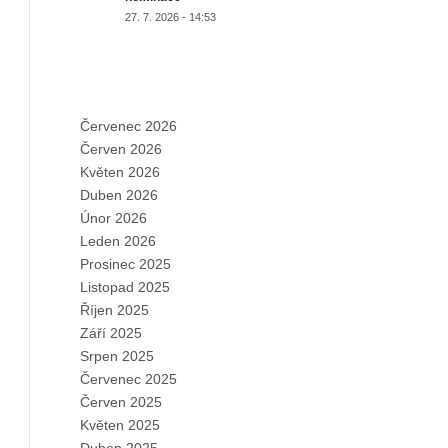
27. 7. 2026 - 14:53
ARCHIVES
Červenec 2026
Červen 2026
Květen 2026
Duben 2026
Únor 2026
Leden 2026
Prosinec 2025
Listopad 2025
Říjen 2025
Září 2025
Srpen 2025
Červenec 2025
Červen 2025
Květen 2025