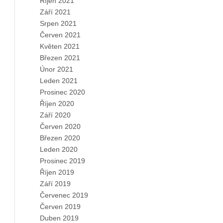
Říjen 2021
Září 2021
Srpen 2021
Červen 2021
Květen 2021
Březen 2021
Únor 2021
Leden 2021
Prosinec 2020
Říjen 2020
Září 2020
Červen 2020
Březen 2020
Leden 2020
Prosinec 2019
Říjen 2019
Září 2019
Červenec 2019
Červen 2019
Duben 2019