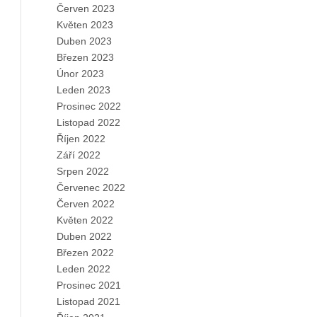
Červen 2023
Květen 2023
Duben 2023
Březen 2023
Únor 2023
Leden 2023
Prosinec 2022
Listopad 2022
Říjen 2022
Září 2022
Srpen 2022
Červenec 2022
Červen 2022
Květen 2022
Duben 2022
Březen 2022
Leden 2022
Prosinec 2021
Listopad 2021