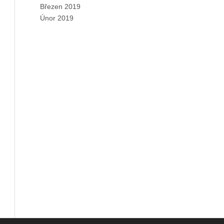
Březen 2019
Únor 2019