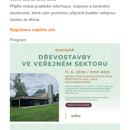
Přijďte získat praktické informace, inspiraci a konkrétní
zkušenosti, které vám pomohou připravit kvalitní veřejnou
stavbu ze dřeva.
Registrace najdete zde.
Program: