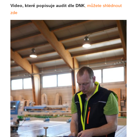
Video, které popisuje audit dle DNK
, můžete shlédnout
zde