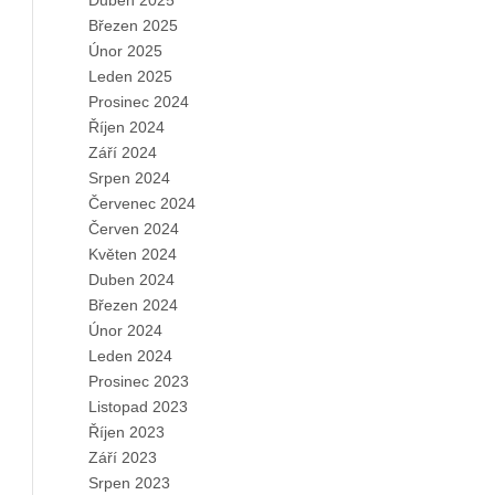
Duben 2025
Březen 2025
Únor 2025
Leden 2025
Prosinec 2024
Říjen 2024
Září 2024
Srpen 2024
Červenec 2024
Červen 2024
Květen 2024
Duben 2024
Březen 2024
Únor 2024
Leden 2024
Prosinec 2023
Listopad 2023
Říjen 2023
Září 2023
Srpen 2023