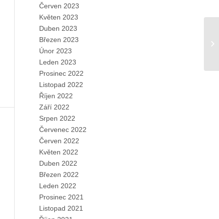
Červen 2023
Květen 2023
Duben 2023
Březen 2023
Únor 2023
Leden 2023
Prosinec 2022
Listopad 2022
Říjen 2022
Září 2022
Srpen 2022
Červenec 2022
Červen 2022
Květen 2022
Duben 2022
Březen 2022
Leden 2022
Prosinec 2021
Listopad 2021