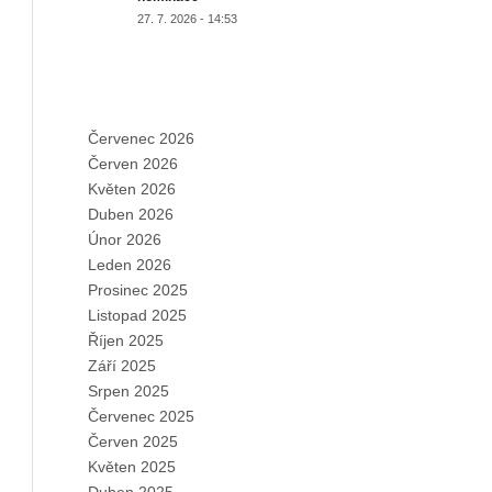
27. 7. 2026 - 14:53
ARCHIVES
Červenec 2026
Červen 2026
Květen 2026
Duben 2026
Únor 2026
Leden 2026
Prosinec 2025
Listopad 2025
Říjen 2025
Září 2025
Srpen 2025
Červenec 2025
Červen 2025
Květen 2025