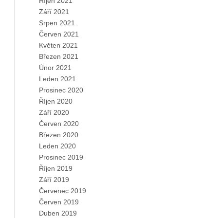
Říjen 2021
Září 2021
Srpen 2021
Červen 2021
Květen 2021
Březen 2021
Únor 2021
Leden 2021
Prosinec 2020
Říjen 2020
Září 2020
Červen 2020
Březen 2020
Leden 2020
Prosinec 2019
Říjen 2019
Září 2019
Červenec 2019
Červen 2019
Duben 2019