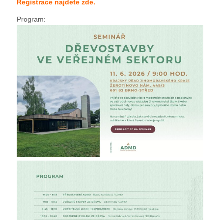
Registrace najdete zde.
Program: