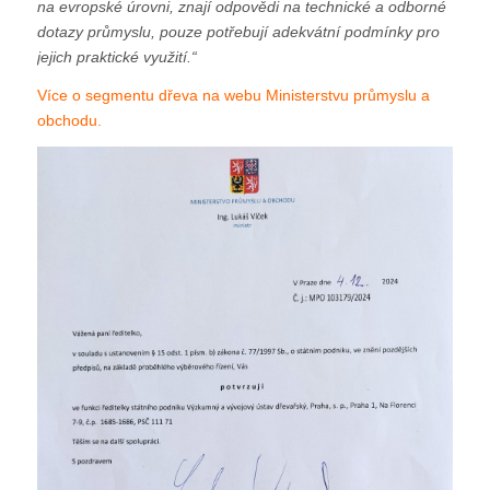
na evropské úrovni, znají odpovědi na technické a odborné
dotazy průmyslu, pouze potřebují adekvátní podmínky pro
jejich praktické využití.“
Více o segmentu dřeva na webu Ministerstvu průmyslu a
obchodu.