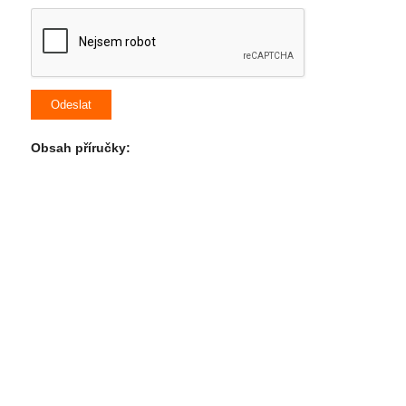
Obsah příručky: