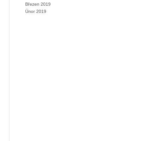
Březen 2019
Únor 2019