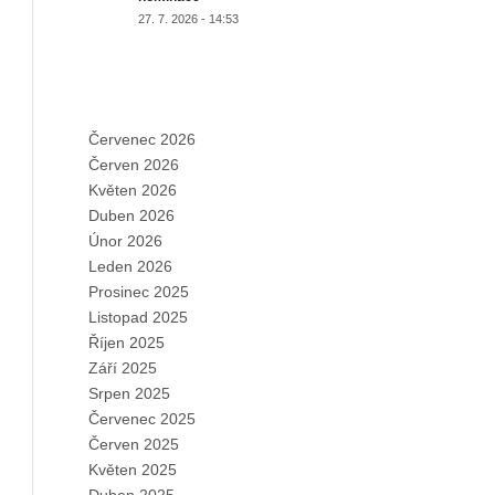
27. 7. 2026 - 14:53
ARCHIVES
Červenec 2026
Červen 2026
Květen 2026
Duben 2026
Únor 2026
Leden 2026
Prosinec 2025
Listopad 2025
Říjen 2025
Září 2025
Srpen 2025
Červenec 2025
Červen 2025
Květen 2025