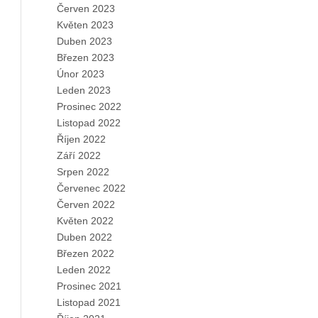
Červen 2023
Květen 2023
Duben 2023
Březen 2023
Únor 2023
Leden 2023
Prosinec 2022
Listopad 2022
Říjen 2022
Září 2022
Srpen 2022
Červenec 2022
Červen 2022
Květen 2022
Duben 2022
Březen 2022
Leden 2022
Prosinec 2021
Listopad 2021