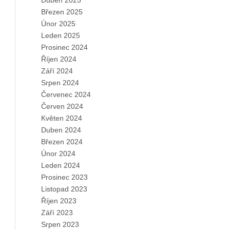
Duben 2025
Březen 2025
Únor 2025
Leden 2025
Prosinec 2024
Říjen 2024
Září 2024
Srpen 2024
Červenec 2024
Červen 2024
Květen 2024
Duben 2024
Březen 2024
Únor 2024
Leden 2024
Prosinec 2023
Listopad 2023
Říjen 2023
Září 2023
Srpen 2023