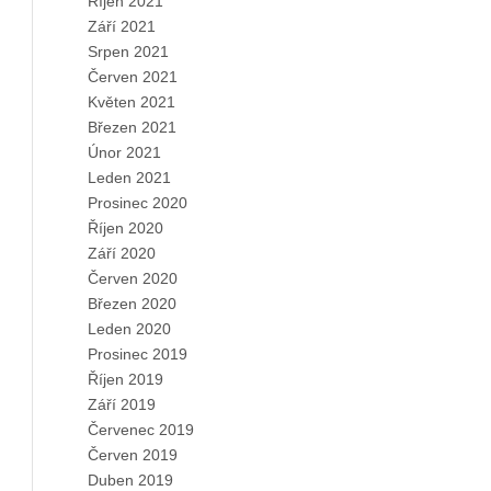
Říjen 2021
Září 2021
Srpen 2021
Červen 2021
Květen 2021
Březen 2021
Únor 2021
Leden 2021
Prosinec 2020
Říjen 2020
Září 2020
Červen 2020
Březen 2020
Leden 2020
Prosinec 2019
Říjen 2019
Září 2019
Červenec 2019
Červen 2019
Duben 2019