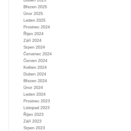
Duben 2025
Březen 2025
Únor 2025
Leden 2025
Prosinec 2024
Říjen 2024
Září 2024
Srpen 2024
Červenec 2024
Červen 2024
Květen 2024
Duben 2024
Březen 2024
Únor 2024
Leden 2024
Prosinec 2023
Listopad 2023
Říjen 2023
Září 2023
Srpen 2023