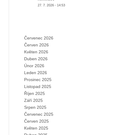
27. 7. 2026 - 14:53
ARCHIVES
Červenec 2026
Červen 2026
Květen 2026
Duben 2026
Únor 2026
Leden 2026
Prosinec 2025
Listopad 2025
Říjen 2025
Září 2025
Srpen 2025
Červenec 2025
Červen 2025
Květen 2025