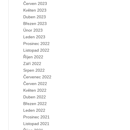
Červen 2023
Květen 2023
Duben 2023
Březen 2023
Únor 2023
Leden 2023
Prosinec 2022
Listopad 2022
Říjen 2022
Září 2022
Srpen 2022
Červenec 2022
Červen 2022
Květen 2022
Duben 2022
Březen 2022
Leden 2022
Prosinec 2021
Listopad 2021