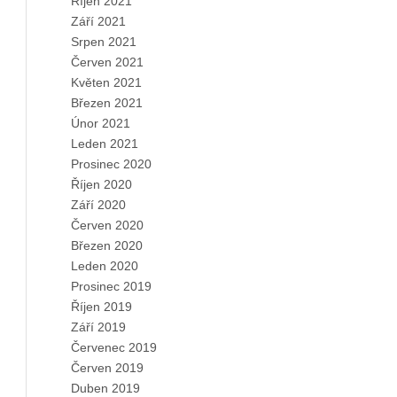
Říjen 2021
Září 2021
Srpen 2021
Červen 2021
Květen 2021
Březen 2021
Únor 2021
Leden 2021
Prosinec 2020
Říjen 2020
Září 2020
Červen 2020
Březen 2020
Leden 2020
Prosinec 2019
Říjen 2019
Září 2019
Červenec 2019
Červen 2019
Duben 2019