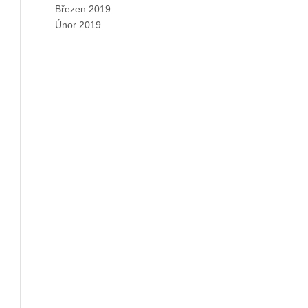
Březen 2019
Únor 2019