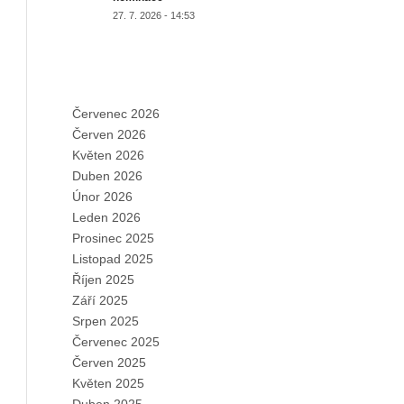
27. 7. 2026 - 14:53
ARCHIVES
Červenec 2026
Červen 2026
Květen 2026
Duben 2026
Únor 2026
Leden 2026
Prosinec 2025
Listopad 2025
Říjen 2025
Září 2025
Srpen 2025
Červenec 2025
Červen 2025
Květen 2025