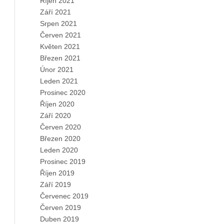
Říjen 2021
Září 2021
Srpen 2021
Červen 2021
Květen 2021
Březen 2021
Únor 2021
Leden 2021
Prosinec 2020
Říjen 2020
Září 2020
Červen 2020
Březen 2020
Leden 2020
Prosinec 2019
Říjen 2019
Září 2019
Červenec 2019
Červen 2019
Duben 2019