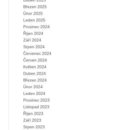
Duben 2025
Březen 2025
Únor 2025
Leden 2025
Prosinec 2024
Říjen 2024
Září 2024
Srpen 2024
Červenec 2024
Červen 2024
Květen 2024
Duben 2024
Březen 2024
Únor 2024
Leden 2024
Prosinec 2023
Listopad 2023
Říjen 2023
Září 2023
Srpen 2023