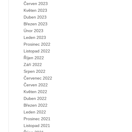
Červen 2023
Květen 2023
Duben 2023
Březen 2023
Únor 2023
Leden 2023
Prosinec 2022
Listopad 2022
Říjen 2022
Září 2022
Srpen 2022
Červenec 2022
Červen 2022
Květen 2022
Duben 2022
Březen 2022
Leden 2022
Prosinec 2021
Listopad 2021