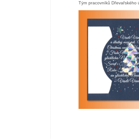
Tým pracovníků Dřevařského 