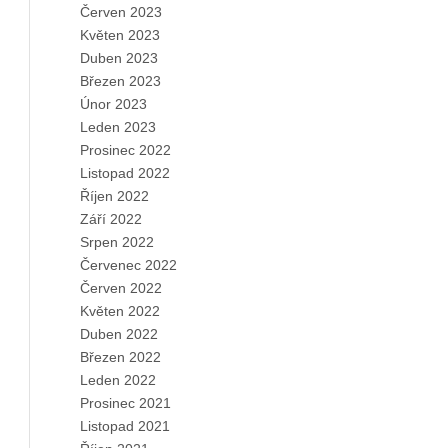
Červen 2023
Květen 2023
Duben 2023
Březen 2023
Únor 2023
Leden 2023
Prosinec 2022
Listopad 2022
Říjen 2022
Září 2022
Srpen 2022
Červenec 2022
Červen 2022
Květen 2022
Duben 2022
Březen 2022
Leden 2022
Prosinec 2021
Listopad 2021