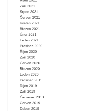
Říjen 2021
Září 2021
Srpen 2021
Červen 2021
Květen 2021
Březen 2021
Únor 2021
Leden 2021
Prosinec 2020
Říjen 2020
Září 2020
Červen 2020
Březen 2020
Leden 2020
Prosinec 2019
Říjen 2019
Září 2019
Červenec 2019
Červen 2019
Duben 2019