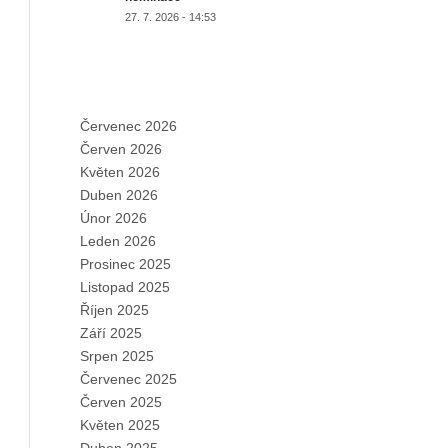
27. 7. 2026 - 14:53
ARCHIVES
Červenec 2026
Červen 2026
Květen 2026
Duben 2026
Únor 2026
Leden 2026
Prosinec 2025
Listopad 2025
Říjen 2025
Září 2025
Srpen 2025
Červenec 2025
Červen 2025
Květen 2025