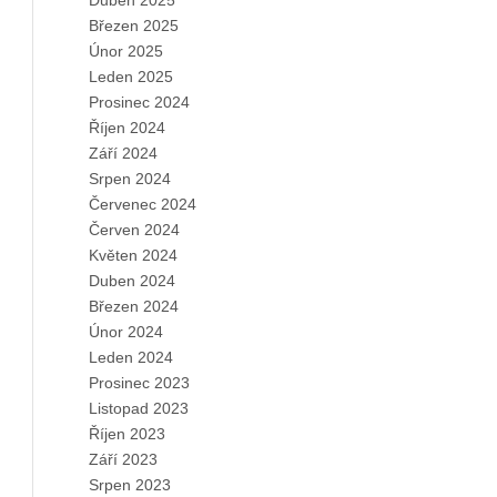
Duben 2025
Březen 2025
Únor 2025
Leden 2025
Prosinec 2024
Říjen 2024
Září 2024
Srpen 2024
Červenec 2024
Červen 2024
Květen 2024
Duben 2024
Březen 2024
Únor 2024
Leden 2024
Prosinec 2023
Listopad 2023
Říjen 2023
Září 2023
Srpen 2023