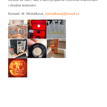
i vhodné testování.
Kontakt: M. Michálková,
michalkova(@)vvud.cz