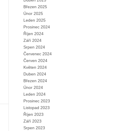
Duben 2025
Březen 2025
Únor 2025
Leden 2025
Prosinec 2024
Říjen 2024
Září 2024
Srpen 2024
Červenec 2024
Červen 2024
Květen 2024
Duben 2024
Březen 2024
Únor 2024
Leden 2024
Prosinec 2023
Listopad 2023
Říjen 2023
Září 2023
Srpen 2023