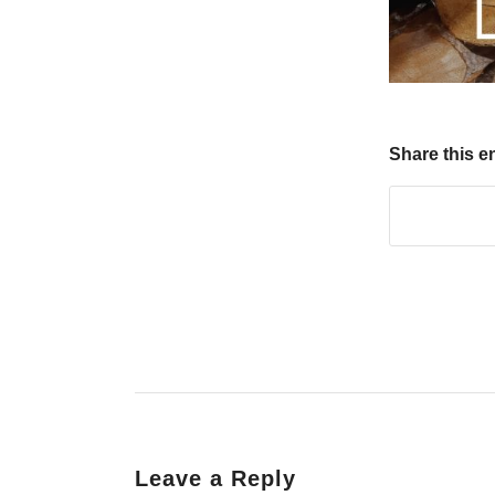
Share this e
Leave a Reply