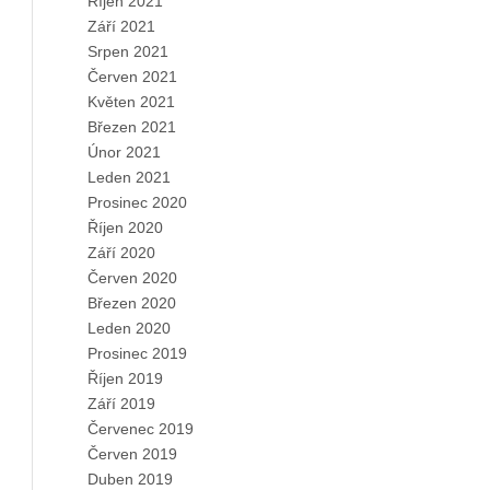
Říjen 2021
Září 2021
Srpen 2021
Červen 2021
Květen 2021
Březen 2021
Únor 2021
Leden 2021
Prosinec 2020
Říjen 2020
Září 2020
Červen 2020
Březen 2020
Leden 2020
Prosinec 2019
Říjen 2019
Září 2019
Červenec 2019
Červen 2019
Duben 2019