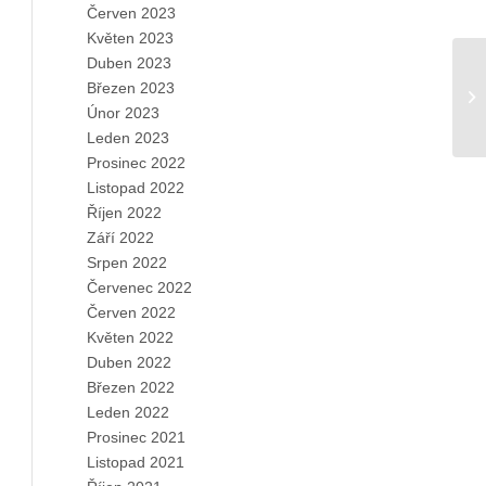
Červen 2023
Květen 2023
Duben 2023
Březen 2023
Únor 2023
Leden 2023
Prosinec 2022
Listopad 2022
Říjen 2022
Září 2022
Srpen 2022
Červenec 2022
Červen 2022
Květen 2022
Duben 2022
Březen 2022
Leden 2022
Prosinec 2021
Listopad 2021