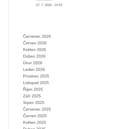
27. 7. 2026 - 14:53
ARCHIVES
Červenec 2026
Červen 2026
Květen 2026
Duben 2026
Únor 2026
Leden 2026
Prosinec 2025
Listopad 2025
Říjen 2025
Září 2025
Srpen 2025
Červenec 2025
Červen 2025
Květen 2025