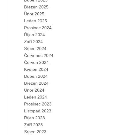
Duben 2025
Březen 2025
Únor 2025
Leden 2025
Prosinec 2024
Říjen 2024
Září 2024
Srpen 2024
Červenec 2024
Červen 2024
Květen 2024
Duben 2024
Březen 2024
Únor 2024
Leden 2024
Prosinec 2023
Listopad 2023
Říjen 2023
Září 2023
Srpen 2023