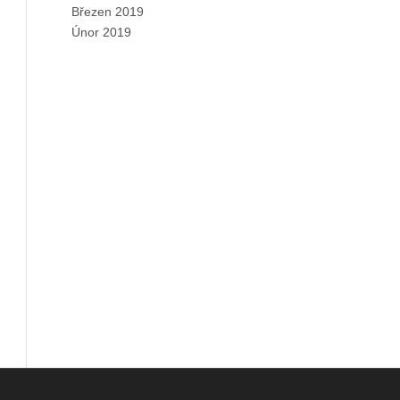
Březen 2019
Únor 2019