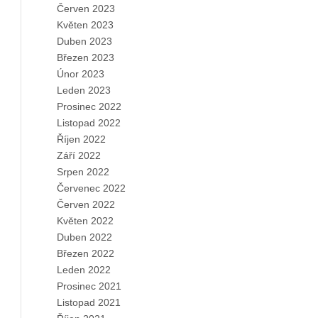
Červen 2023
Květen 2023
Duben 2023
Březen 2023
Únor 2023
Leden 2023
Prosinec 2022
Listopad 2022
Říjen 2022
Září 2022
Srpen 2022
Červenec 2022
Červen 2022
Květen 2022
Duben 2022
Březen 2022
Leden 2022
Prosinec 2021
Listopad 2021