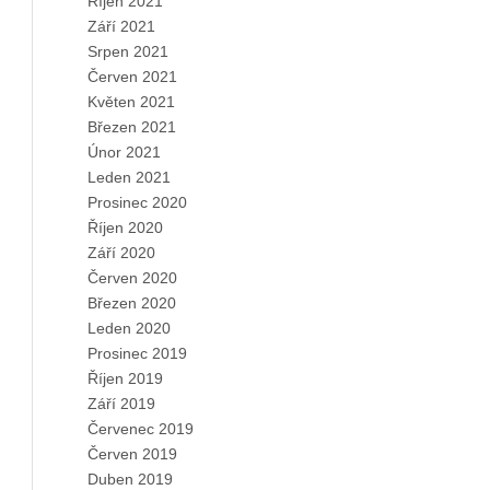
Říjen 2021
Září 2021
Srpen 2021
Červen 2021
Květen 2021
Březen 2021
Únor 2021
Leden 2021
Prosinec 2020
Říjen 2020
Září 2020
Červen 2020
Březen 2020
Leden 2020
Prosinec 2019
Říjen 2019
Září 2019
Červenec 2019
Červen 2019
Duben 2019