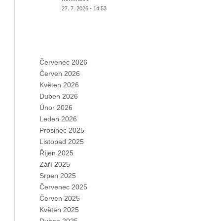
27. 7. 2026 - 14:53
ARCHIVES
Červenec 2026
Červen 2026
Květen 2026
Duben 2026
Únor 2026
Leden 2026
Prosinec 2025
Listopad 2025
Říjen 2025
Září 2025
Srpen 2025
Červenec 2025
Červen 2025
Květen 2025