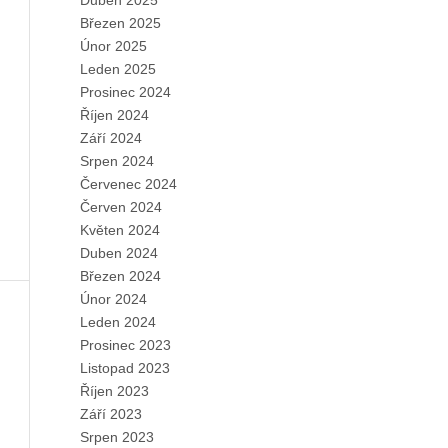
Duben 2025
Březen 2025
Únor 2025
Leden 2025
Prosinec 2024
Říjen 2024
Září 2024
Srpen 2024
Červenec 2024
Červen 2024
Květen 2024
Duben 2024
Březen 2024
Únor 2024
Leden 2024
Prosinec 2023
Listopad 2023
Říjen 2023
Září 2023
Srpen 2023