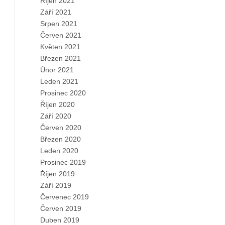
Říjen 2021
Září 2021
Srpen 2021
Červen 2021
Květen 2021
Březen 2021
Únor 2021
Leden 2021
Prosinec 2020
Říjen 2020
Září 2020
Červen 2020
Březen 2020
Leden 2020
Prosinec 2019
Říjen 2019
Září 2019
Červenec 2019
Červen 2019
Duben 2019