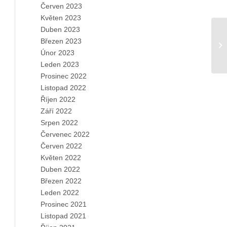
Červen 2023
Květen 2023
Duben 2023
Březen 2023
Únor 2023
Leden 2023
Prosinec 2022
Listopad 2022
Říjen 2022
Září 2022
Srpen 2022
Červenec 2022
Červen 2022
Květen 2022
Duben 2022
Březen 2022
Leden 2022
Prosinec 2021
Listopad 2021