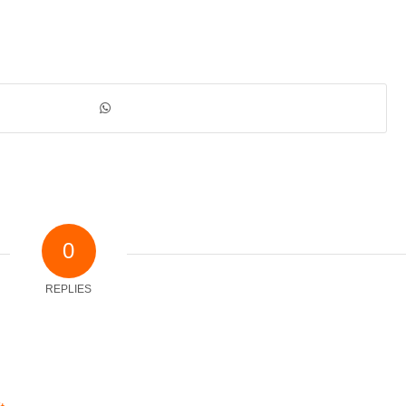
0
REPLIES