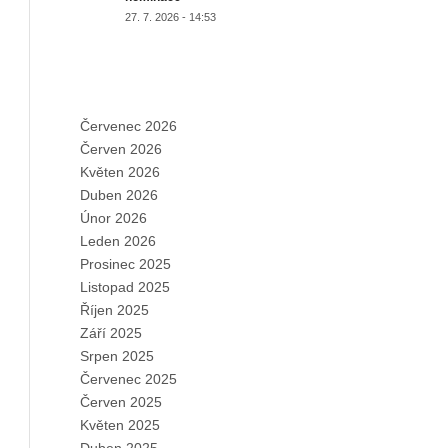
27. 7. 2026 - 14:53
ARCHIVES
Červenec 2026
Červen 2026
Květen 2026
Duben 2026
Únor 2026
Leden 2026
Prosinec 2025
Listopad 2025
Říjen 2025
Září 2025
Srpen 2025
Červenec 2025
Červen 2025
Květen 2025