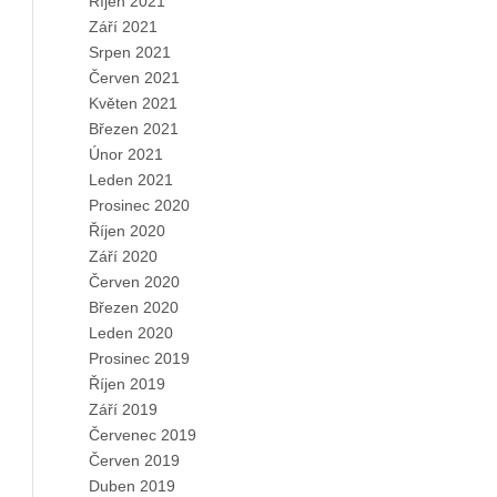
Říjen 2021
Září 2021
Srpen 2021
Červen 2021
Květen 2021
Březen 2021
Únor 2021
Leden 2021
Prosinec 2020
Říjen 2020
Září 2020
Červen 2020
Březen 2020
Leden 2020
Prosinec 2019
Říjen 2019
Září 2019
Červenec 2019
Červen 2019
Duben 2019