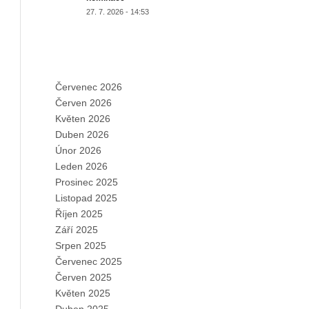
27. 7. 2026 - 14:53
ARCHIVES
Červenec 2026
Červen 2026
Květen 2026
Duben 2026
Únor 2026
Leden 2026
Prosinec 2025
Listopad 2025
Říjen 2025
Září 2025
Srpen 2025
Červenec 2025
Červen 2025
Květen 2025