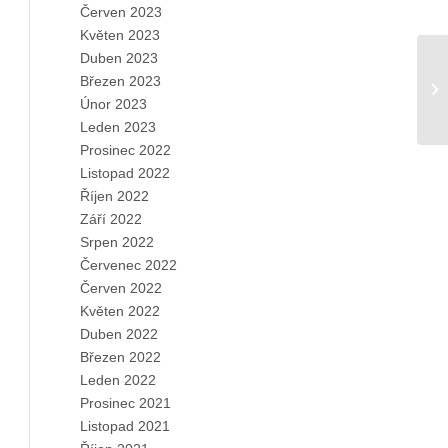
Červen 2023
Květen 2023
Duben 2023
Březen 2023
Únor 2023
Leden 2023
Prosinec 2022
Listopad 2022
Říjen 2022
Září 2022
Srpen 2022
Červenec 2022
Červen 2022
Květen 2022
Duben 2022
Březen 2022
Leden 2022
Prosinec 2021
Listopad 2021