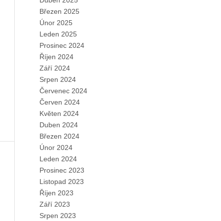
Duben 2025
Březen 2025
Únor 2025
Leden 2025
Prosinec 2024
Říjen 2024
Září 2024
Srpen 2024
Červenec 2024
Červen 2024
Květen 2024
Duben 2024
Březen 2024
Únor 2024
Leden 2024
Prosinec 2023
Listopad 2023
Říjen 2023
Září 2023
Srpen 2023