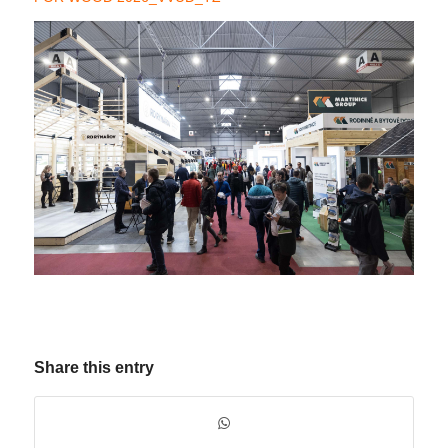
Share this entry