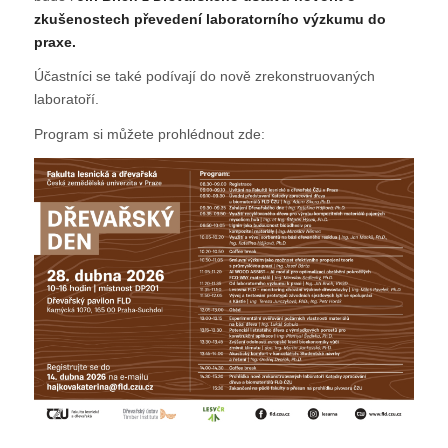
zkušenostech převedení laboratorního výzkumu do
praxe.
Účastníci se také podívají do nově zrekonstruovaných
laboratoří.
Program si můžete prohlédnout zde: