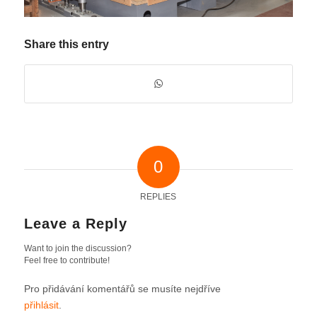
Share this entry
0
REPLIES
Leave a Reply
Want to join the discussion?
Feel free to contribute!
Pro přidávání komentářů se musíte nejdříve
přihlásit
.