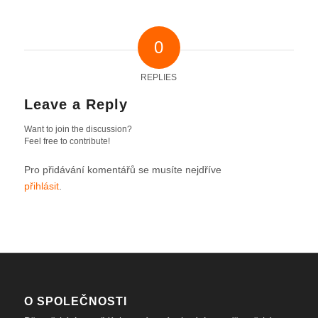
0
REPLIES
Leave a Reply
Want to join the discussion?
Feel free to contribute!
Pro přidávání komentářů se musíte nejdříve
přihlásit
.
O SPOLEČNOSTI