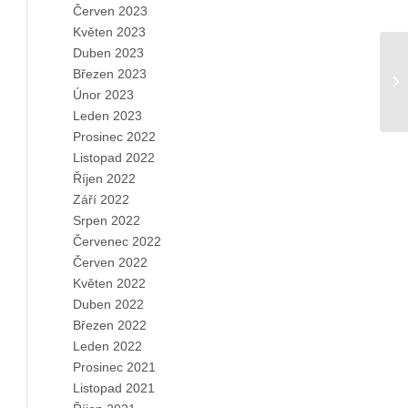
Červen 2023
Květen 2023
Duben 2023
Březen 2023
Únor 2023
Leden 2023
Prosinec 2022
Listopad 2022
Říjen 2022
Září 2022
Srpen 2022
Červenec 2022
Červen 2022
Květen 2022
Duben 2022
Březen 2022
Leden 2022
Prosinec 2021
Listopad 2021