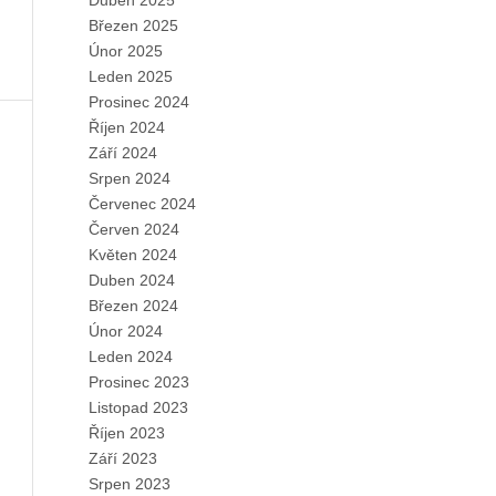
Duben 2025
Březen 2025
Únor 2025
Leden 2025
Prosinec 2024
Říjen 2024
Září 2024
Srpen 2024
Červenec 2024
Červen 2024
Květen 2024
Duben 2024
Březen 2024
Únor 2024
Leden 2024
Prosinec 2023
Listopad 2023
Říjen 2023
Září 2023
Srpen 2023