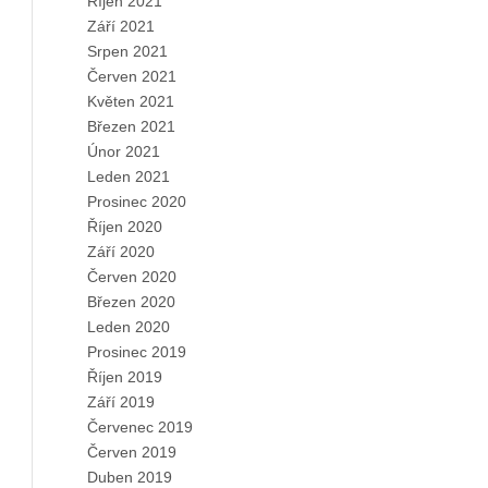
Říjen 2021
Září 2021
Srpen 2021
Červen 2021
Květen 2021
Březen 2021
Únor 2021
Leden 2021
Prosinec 2020
Říjen 2020
Září 2020
Červen 2020
Březen 2020
Leden 2020
Prosinec 2019
Říjen 2019
Září 2019
Červenec 2019
Červen 2019
Duben 2019