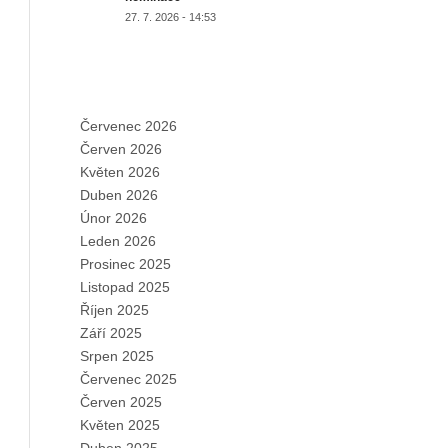
27. 7. 2026 - 14:53
ARCHIVES
Červenec 2026
Červen 2026
Květen 2026
Duben 2026
Únor 2026
Leden 2026
Prosinec 2025
Listopad 2025
Říjen 2025
Září 2025
Srpen 2025
Červenec 2025
Červen 2025
Květen 2025