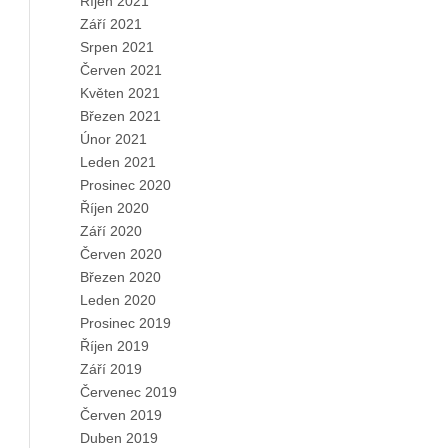
Říjen 2021
Září 2021
Srpen 2021
Červen 2021
Květen 2021
Březen 2021
Únor 2021
Leden 2021
Prosinec 2020
Říjen 2020
Září 2020
Červen 2020
Březen 2020
Leden 2020
Prosinec 2019
Říjen 2019
Září 2019
Červenec 2019
Červen 2019
Duben 2019