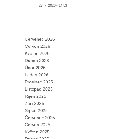
27. 7. 2026 - 14:53
ARCHIVES
Červenec 2026
Červen 2026
Květen 2026
Duben 2026
Únor 2026
Leden 2026
Prosinec 2025
Listopad 2025
Říjen 2025
Září 2025
Srpen 2025
Červenec 2025
Červen 2025
Květen 2025