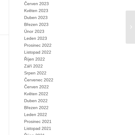
Červen 2023
Květen 2023
Duben 2023
Březen 2023
Únor 2023
Leden 2023
Prosinec 2022
Listopad 2022
Říjen 2022
Září 2022
Srpen 2022
Červenec 2022
Červen 2022
Květen 2022
Duben 2022
Březen 2022
Leden 2022
Prosinec 2021
Listopad 2021