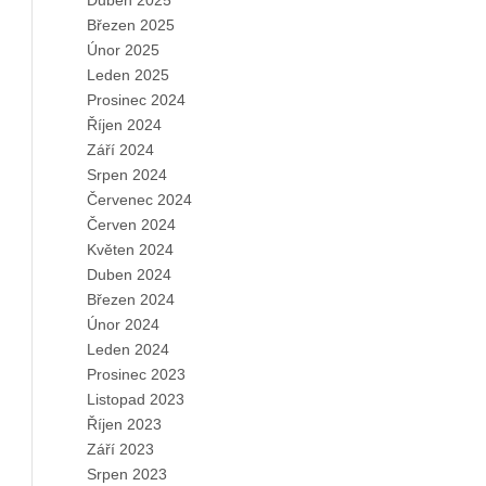
Duben 2025
Březen 2025
Únor 2025
Leden 2025
Prosinec 2024
Říjen 2024
Září 2024
Srpen 2024
Červenec 2024
Červen 2024
Květen 2024
Duben 2024
Březen 2024
Únor 2024
Leden 2024
Prosinec 2023
Listopad 2023
Říjen 2023
Září 2023
Srpen 2023