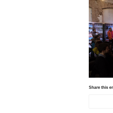
Share this e