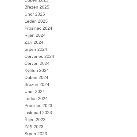
Duben 2025
Březen 2025
Únor 2025
Leden 2025
Prosinec 2024
Říjen 2024
Září 2024
Srpen 2024
Červenec 2024
Červen 2024
Květen 2024
Duben 2024
Březen 2024
Únor 2024
Leden 2024
Prosinec 2023
Listopad 2023
Říjen 2023
Září 2023
Srpen 2023