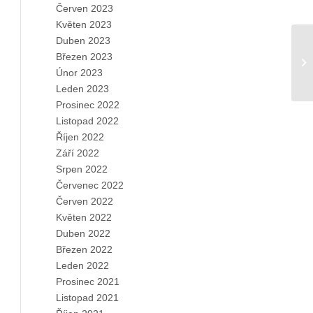
Červen 2023
Květen 2023
Duben 2023
Březen 2023
Únor 2023
Leden 2023
Prosinec 2022
Listopad 2022
Říjen 2022
Září 2022
Srpen 2022
Červenec 2022
Červen 2022
Květen 2022
Duben 2022
Březen 2022
Leden 2022
Prosinec 2021
Listopad 2021