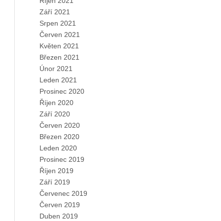
Říjen 2021
Září 2021
Srpen 2021
Červen 2021
Květen 2021
Březen 2021
Únor 2021
Leden 2021
Prosinec 2020
Říjen 2020
Září 2020
Červen 2020
Březen 2020
Leden 2020
Prosinec 2019
Říjen 2019
Září 2019
Červenec 2019
Červen 2019
Duben 2019