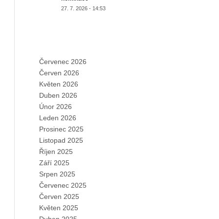
27. 7. 2026 - 14:53
ARCHIVES
Červenec 2026
Červen 2026
Květen 2026
Duben 2026
Únor 2026
Leden 2026
Prosinec 2025
Listopad 2025
Říjen 2025
Září 2025
Srpen 2025
Červenec 2025
Červen 2025
Květen 2025