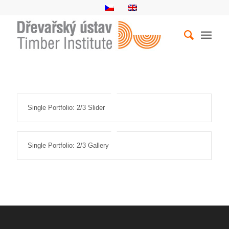
Single Portfolio: 2/3 Slider
Single Portfolio: 2/3 Gallery